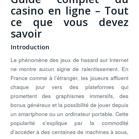
casino en ligne – Tout
ce que vous devez
savoir
Introduction
Le phénomène des jeux de hasard sur Internet
ne montre aucun signe de ralentissement. En
France comme à l’étranger, les joueurs affluent
chaque jour vers des plateformes qui
promettent des graphismes immersifs, des
bonus généreux et la possibilité de jouer depuis
un smartphone ou un ordinateur portable. Cette
popularité s’explique par la commodité
d’accéder à des centaines de machines à sous,