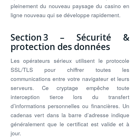
pleinement du nouveau paysage du casino en
ligne nouveau qui se développe rapidement.
Section 3 – Sécurité &
protection des données
Les opérateurs sérieux utilisent le protocole
SSL/TLS pour chiffrer toutes les
communications entre votre navigateur et leurs
serveurs. Ce cryptage empêche toute
interception tierce lors du transfert
d’informations personnelles ou financières. Un
cadenas vert dans la barre d’adresse indique
généralement que le certificat est valide et à
jour.