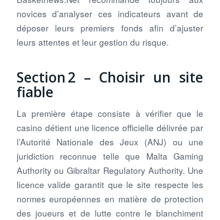
novices d’analyser ces indicateurs avant de
déposer leurs premiers fonds afin d’ajuster
leurs attentes et leur gestion du risque.
Section 2 – Choisir un site
fiable
La première étape consiste à vérifier que le
casino détient une licence officielle délivrée par
l’Autorité Nationale des Jeux (ANJ) ou une
juridiction reconnue telle que Malta Gaming
Authority ou Gibraltar Regulatory Authority. Une
licence valide garantit que le site respecte les
normes européennes en matière de protection
des joueurs et de lutte contre le blanchiment