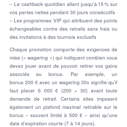
– Le cashback quotidien allant jusqu’à 15 % sur
vos pertes nettes pendant 30 jours consécutifs
– Les programmes VIP qui attribuent des points
échangeables contre des retraits sans frais ou
des invitations à des tournois exclusifs
Chaque promotion comporte des exigences de
mise (« wagering ») qui indiquent combien vous
devez jouer avant de pouvoir retirer vos gains
associés au bonus. Par exemple, un
bonus 200 € avec un wagering 30x signifie qu’il
faut placer 6 000 € (200 × 30) avant toute
demande de retrait. Certains sites imposent
également un plafond maximal retirable sur le
bonus – souvent limité à 500 € – ainsi qu’une
date d’expiration courte (7 à 14 jours).