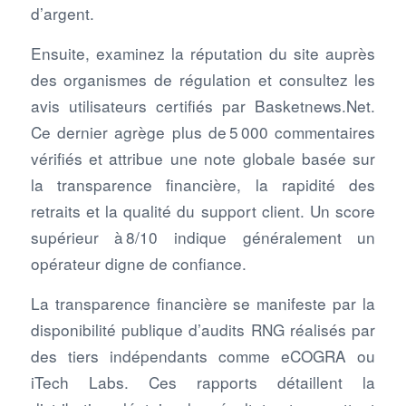
d’argent.
Ensuite, examinez la réputation du site auprès
des organismes de régulation et consultez les
avis utilisateurs certifiés par Basketnews.Net.
Ce dernier agrège plus de 5 000 commentaires
vérifiés et attribue une note globale basée sur
la transparence financière, la rapidité des
retraits et la qualité du support client. Un score
supérieur à 8/10 indique généralement un
opérateur digne de confiance.
La transparence financière se manifeste par la
disponibilité publique d’audits RNG réalisés par
des tiers indépendants comme eCOGRA ou
iTech Labs. Ces rapports détaillent la