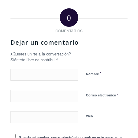
0
COMENTARIOS
Dejar un comentario
¿Quieres unirte a la conversación?
Siéntete libre de contribuir!
*
Nombre
*
Correo electrónico
Web
Guarda mi nombre, correo electrónico y web en este navegador