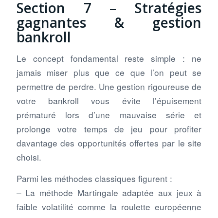
Section 7 – Stratégies
gagnantes & gestion
bankroll
Le concept fondamental reste simple : ne
jamais miser plus que ce que l’on peut se
permettre de perdre. Une gestion rigoureuse de
votre bankroll vous évite l’épuisement
prématuré lors d’une mauvaise série et
prolonge votre temps de jeu pour profiter
davantage des opportunités offertes par le site
choisi.
Parmi les méthodes classiques figurent :
– La méthode Martingale adaptée aux jeux à
faible volatilité comme la roulette européenne