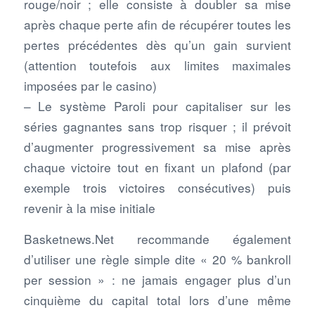
rouge/noir ; elle consiste à doubler sa mise
après chaque perte afin de récupérer toutes les
pertes précédentes dès qu’un gain survient
(attention toutefois aux limites maximales
imposées par le casino)
– Le système Paroli pour capitaliser sur les
séries gagnantes sans trop risquer ; il prévoit
d’augmenter progressivement sa mise après
chaque victoire tout en fixant un plafond (par
exemple trois victoires consécutives) puis
revenir à la mise initiale
Basketnews.Net recommande également
d’utiliser une règle simple dite « 20 % bankroll
per session » : ne jamais engager plus d’un
cinquième du capital total lors d’une même