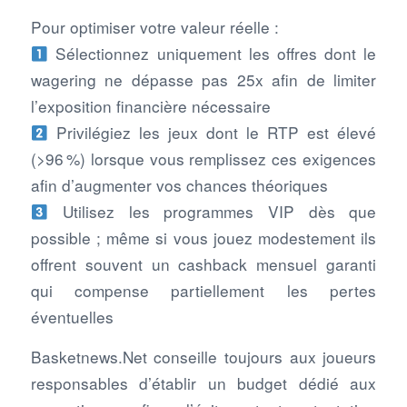
Pour optimiser votre valeur réelle :
Sélectionnez uniquement les offres dont le
wagering ne dépasse pas 25x afin de limiter
l’exposition financière nécessaire
Privilégiez les jeux dont le RTP est élevé
(>96 %) lorsque vous remplissez ces exigences
afin d’augmenter vos chances théoriques
Utilisez les programmes VIP dès que
possible ; même si vous jouez modestement ils
offrent souvent un cashback mensuel garanti
qui compense partiellement les pertes
éventuelles
Basketnews.Net conseille toujours aux joueurs
responsables d’établir un budget dédié aux