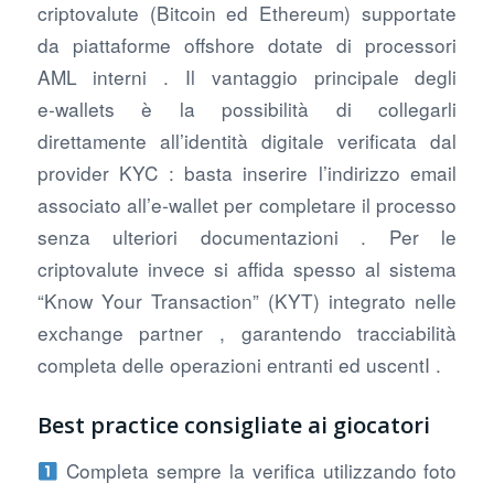
criptovalute (Bitcoin ed Ethereum) supportate
da piattaforme offshore dotate di processori
AML interni . Il vantaggio principale degli
e‑wallets è la possibilità di collegarli
direttamente all’identità digitale verificata dal
provider KYC : basta inserire l’indirizzo email
associato all’e‑wallet per completare il processo
senza ulteriori documentazioni . Per le
criptovalute invece si affida spesso al sistema
“Know Your Transaction” (KYT) integrato nelle
exchange partner , garantendo tracciabilità
completa delle operazioni entranti ed uscentI .
Best practice consigliate ai giocatori
Completa sempre la verifica utilizzando foto