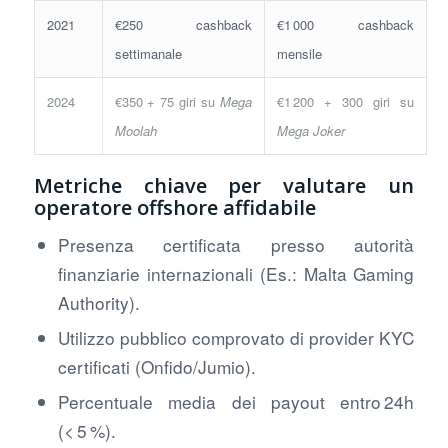
2021
€250 cashback
€1 000 cashback
settimanale
mensile
2024
€350 + 75 giri su
Mega
€1 200 + 300 giri su
Moolah
Mega Joker
Metriche chiave per valutare un
operatore offshore affidabile
Presenza certificata presso autorità
finanziarie internazionali (Es.: Malta Gaming
Authority).
Utilizzo pubblico comprovato di provider KYC
certificati (Onfido/Jumio).
Percentuale media dei payout entro 24h
(< 5 %).