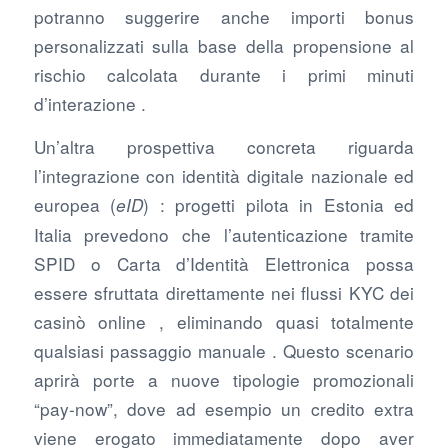
potranno suggerire anche importi bonus
personalizzati sulla base della propensione al
rischio calcolata durante i primi minuti
d’interazione .
Un’altra prospettiva concreta riguarda
l’integrazione con identità digitale nazionale ed
europea (
) : progetti pilota in Estonia ed
eID
Italia prevedono che l’autenticazione tramite
SPID o Carta d’Identità Elettronica possa
essere sfruttata direttamente nei flussi KYC dei
casinò online , eliminando quasi totalmente
qualsiasi passaggio manuale . Questo scenario
aprirà porte a nuove tipologie promozionali
“pay‑now”, dove ad esempio un credito extra
viene erogato immediatamente dopo aver