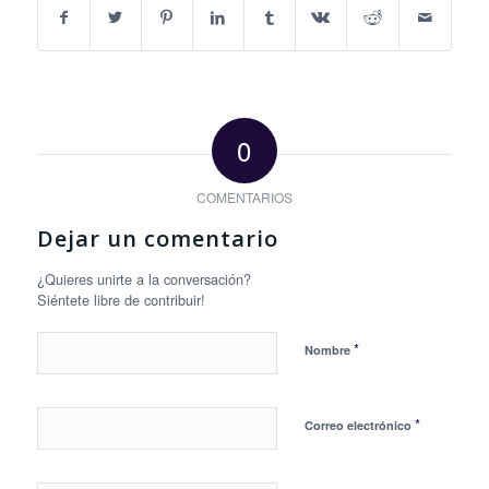
0
COMENTARIOS
Dejar un comentario
¿Quieres unirte a la conversación?
Siéntete libre de contribuir!
*
Nombre
*
Correo electrónico