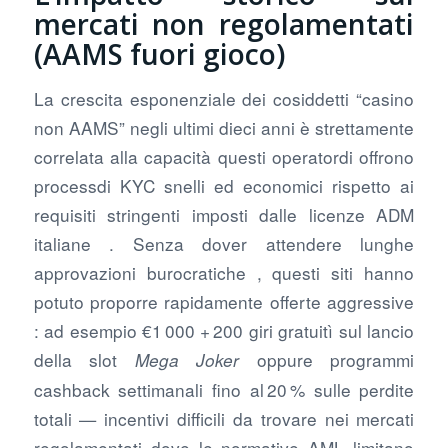
mercati non regolamentati
(AAMS fuori gioco)
La crescita esponenziale dei cosiddetti “casino
non AAMS” negli ultimi dieci anni è strettamente
correlata alla capacità questi operator​​di offrono
process​​di KYC snelli ed economici rispetto ai
requisiti stringenti imposti dalle licenze ADM
italiane . Senza dover attendere lunghe
approvazioni burocratiche , questi siti hanno
potuto proporre rapidamente offerte aggressive
: ad esempio €1 000 + 200 giri gratuitì sul lancio
della slot
oppure programmi
Mega Joker
cashback settimanali fino al 20 % sulle perdite
totali — incentivi difficili da trovare nei mercati
regolamentati dove le normative AML limitano