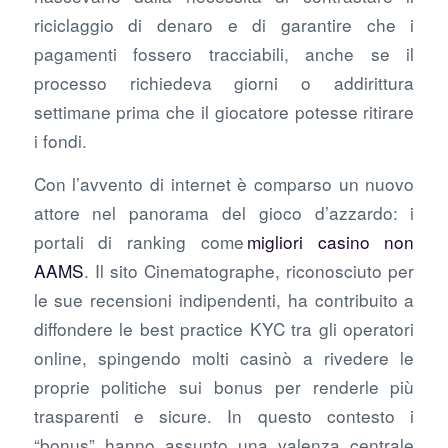
riciclaggio di denaro e di garantire che i
pagamenti fossero tracciabili, anche se il
processo richiedeva giorni o addirittura
settimane prima che il giocatore potesse ritirare
i fondi.
Con l’avvento di internet è comparso un nuovo
attore nel panorama del gioco d’azzardo: i
portali di ranking come
migliori casino non
AAMS
. Il sito Cinematographe, riconosciuto per
le sue recensioni indipendenti, ha contribuito a
diffondere le best practice KYC tra gli operatori
online, spingendo molti casinò a rivedere le
proprie politiche sui bonus per renderle più
trasparenti e sicure. In questo contesto i
“bonus” hanno assunto una valenza centrale