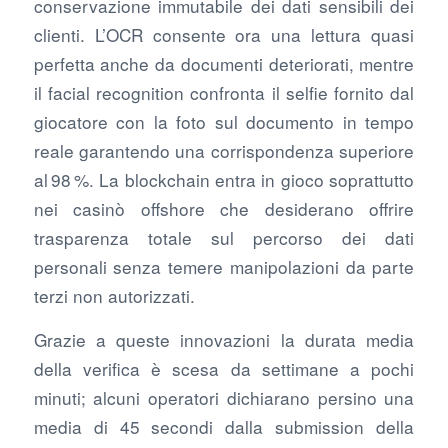
conservazione immutabile dei dati sensibili dei
clienti. L’OCR consente ora una lettura quasi
perfetta anche da documenti deteriorati, mentre
il facial recognition confronta il selfie fornito dal
giocatore con la foto sul documento in tempo
reale garantendo una corrispondenza superiore
al 98 %. La blockchain entra in gioco soprattutto
nei casinò offshore che desiderano offrire
trasparenza totale sul percorso dei dati
personali senza temere manipolazioni da parte
terzi non autorizzati.
Grazie a queste innovazioni la durata media
della verifica è scesa da settimane a pochi
minuti; alcuni operatori dichiarano persino una
media di 45 secondi dalla submission della